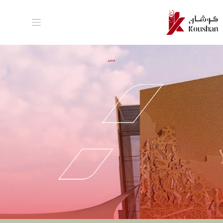
المشاريع